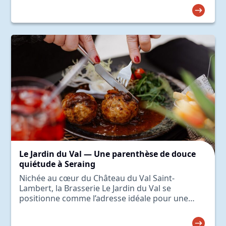
Le Jardin du Val — Une parenthèse de douce
quiétude à Seraing
Nichée au cœur du Château du Val Saint-
Lambert, la Brasserie Le Jardin du Val se
positionne comme l’adresse idéale pour une
pause gourmande, un déjeuner d’affaires…