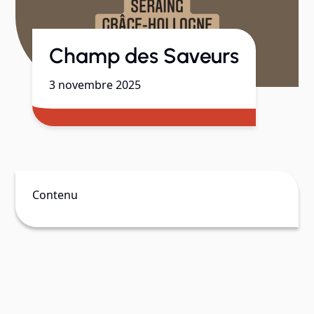
Champ des Saveurs
3 novembre 2025
Contenu