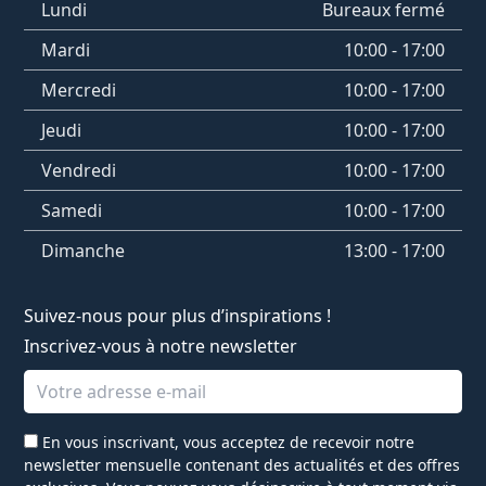
Lundi
Bureaux fermé
Mardi
10:00 - 17:00
Mercredi
10:00 - 17:00
Jeudi
10:00 - 17:00
Vendredi
10:00 - 17:00
Samedi
10:00 - 17:00
Dimanche
13:00 - 17:00
Suivez-nous pour plus d’inspirations !
Inscrivez-vous à notre newsletter
Adresse e-mail
En vous inscrivant, vous acceptez de recevoir notre
newsletter mensuelle contenant des actualités et des offres