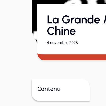
La Grande 
Chine
4 novembre 2025
Contenu