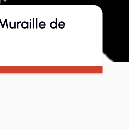
Muraille de