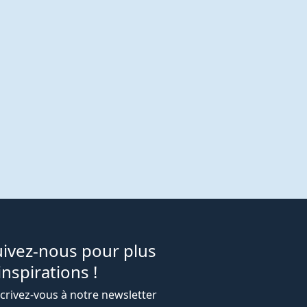
uivez-nous pour plus
inspirations !
crivez-vous à notre newsletter