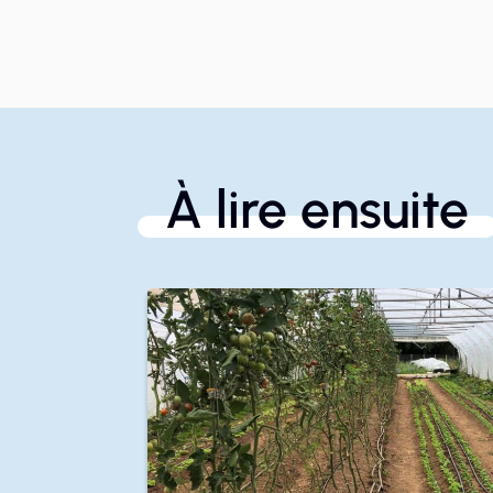
À lire ensuite